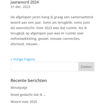
Jaarwoord 2024
31 dec, 2023
De afgelopen jaren hang ik graag een samenvattend
woord aan een jaar. Soms als terugblik, soms juist
als vooruitzicht. Voor 2023 was dat ruimte. Als ik
terugkijk op afgelopen jaar was er ruimte voor
zelfontwikkeling, gevoel, nieuwe connecties,
afscheid, nieuwe...
« Vorige Pagina
Recente berichten
Winstpotje
Nooit gedacht dat ik …
Woord voor 2025