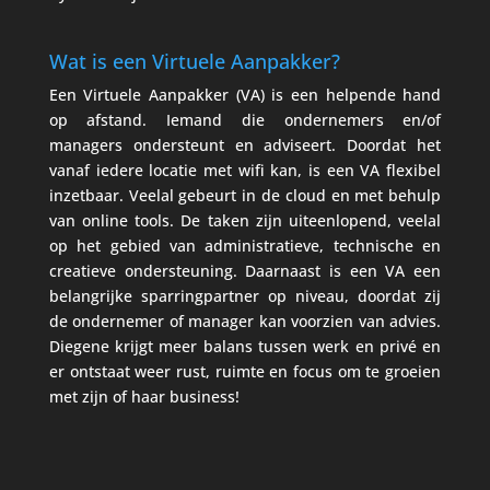
Wat is een Virtuele Aanpakker?
Een Virtuele Aanpakker (VA) is een helpende hand
op afstand. Iemand die ondernemers en/of
managers ondersteunt en adviseert. Doordat het
vanaf iedere locatie met wifi kan, is een VA flexibel
inzetbaar. Veelal gebeurt in de cloud en met behulp
van online tools. De taken zijn uiteenlopend, veelal
op het gebied van administratieve, technische en
creatieve ondersteuning. Daarnaast is een VA een
belangrijke sparringpartner op niveau, doordat zij
de ondernemer of manager kan voorzien van advies.
Diegene krijgt meer balans tussen werk en privé en
er ontstaat weer rust, ruimte en focus om te groeien
met zijn of haar business!